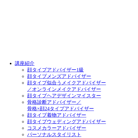
講座紹介
顔タイプアドバイザー1級
顔タイプメンズアドバイザー
顔タイプ似合うメイクアドバイザー
／オンラインメイクアドバイザー
顔タイプヘアデザインマイスター
骨格診断アドバイザー／
骨格×顔24タイプアドバイザー
顔タイプ着物アドバイザー
顔タイプウェディングアドバイザー
コスメカラーアドバイザー
パーソナルスタイリスト