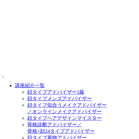
講座紹介一覧
顔タイプアドバイザー1級
顔タイプメンズアドバイザー
顔タイプ似合うメイクアドバイザー
／オンラインメイクアドバイザー
顔タイプヘアデザインマイスター
骨格診断アドバイザー／
骨格×顔24タイプアドバイザー
顔タイプ着物アドバイザー