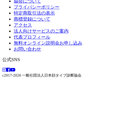
協会について
プライバシーポリシー
特定商取引法の表示
商標登録について
アクセス
法人向けサービスのご案内
代表プロフィール
無料オンライン説明会お申し込み
お問い合わせ
公式SNS
c2017-2026 一般社団法人日本顔タイプ診断協会.