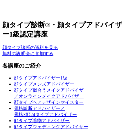
顔タイプ診断®・顔タイプアドバイザ
ー1級認定講座
顔タイプ診断の資料を見る
無料の説明会に参加する
各講座のご紹介
顔タイプアドバイザー1級
顔タイプメンズアドバイザー
顔タイプ似合うメイクアドバイザー
／オンラインメイクアドバイザー
顔タイプヘアデザインマイスター
骨格診断アドバイザー／
骨格×顔24タイプアドバイザー
顔タイプ着物アドバイザー
顔タイプウェディングアドバイザー