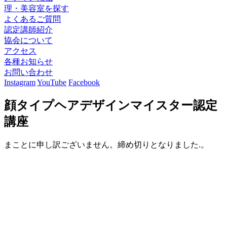
理・美容室を探す
よくあるご質問
認定講師紹介
協会について
アクセス
各種お知らせ
お問い合わせ
Instagram
YouTube
Facebook
顔タイプヘアデザインマイスター認定
講座
まことに申し訳ございません。締め切りとなりました.。