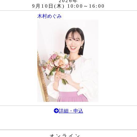
2026年
9月10日(木) 10:00～16:00
木村めぐみ
詳細・申込
オンライン