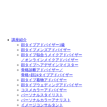
講座紹介
顔タイプアドバイザー1級
顔タイプメンズアドバイザー
顔タイプ似合うメイクアドバイザー
／オンラインメイクアドバイザー
顔タイプヘアデザインマイスター
骨格診断アドバイザー／
骨格×顔24タイプアドバイザー
顔タイプ着物アドバイザー
顔タイプウェディングアドバイザー
コスメカラーアドバイザー
パーソナルスタイリスト
パーソナルカラーアナリスト
イメージコンサルタント