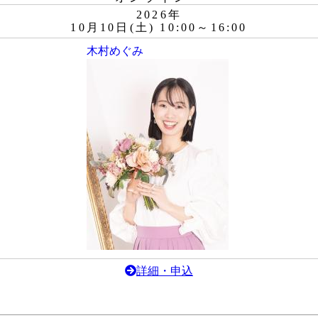
2026年
10月10日(土) 10:00～16:00
木村めぐみ
詳細・申込