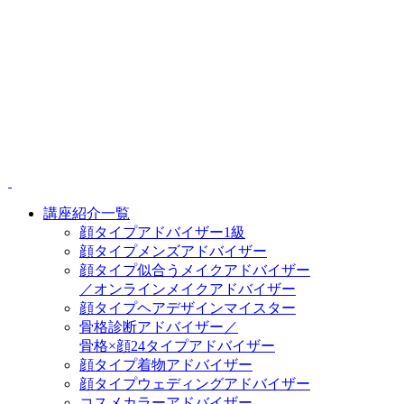
講座紹介一覧
顔タイプアドバイザー1級
顔タイプメンズアドバイザー
顔タイプ似合うメイクアドバイザー
／オンラインメイクアドバイザー
顔タイプヘアデザインマイスター
骨格診断アドバイザー／
骨格×顔24タイプアドバイザー
顔タイプ着物アドバイザー
顔タイプウェディングアドバイザー
コスメカラーアドバイザー