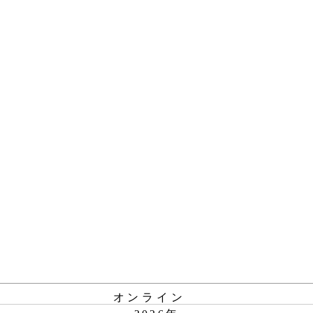
オンライン