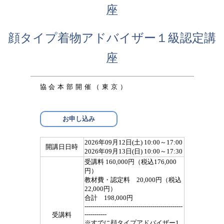
座
顔タイプ着物アドバイザー１級認定講
座
協会本部開催（東京）
お申し込み
2026年09月12日(土) 10:00～17:00
開講日日時
2026年09月13日(日) 10:00～17:30
受講料 160,000円（税込176,000
円）
教材費・認定料 20,000円（税込
22,000円）
合計 198,000円
-------------------------------------------------
-----------
受講料
※すでに顔タイプアドバイザー1