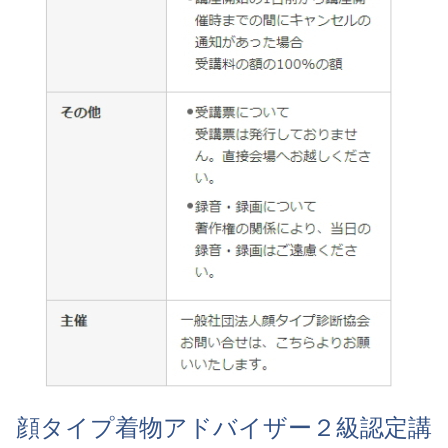
顔タイプ着物アドバイザー２級認定講