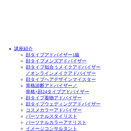
講座紹介
顔タイプアドバイザー1級
顔タイプメンズアドバイザー
顔タイプ似合うメイクアドバイザー
／オンラインメイクアドバイザー
顔タイプヘアデザインマイスター
骨格診断アドバイザー／
骨格×顔24タイプアドバイザー
顔タイプ着物アドバイザー
顔タイプウェディングアドバイザー
コスメカラーアドバイザー
パーソナルスタイリスト
パーソナルカラーアナリスト
イメージコンサルタント