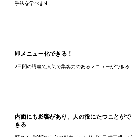
手法を学べます。
即メニュー化できる！
2日間の講座で人気で集客力のあるメニューができる！
内面にも影響があり、人の役にたつことがで
きる