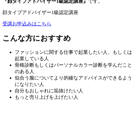
『顔タイプアドバイザー1級認定講座』
です。
顔タイプアドバイザー1級認定講座
受講お申込みはこちら
こんな方におすすめ
ファッションに関する仕事で起業したい人、もしくは
起業している人
骨格診断もしくはパーソナルカラー診断を学んだこと
のある人
似合う服についてより的確なアドバイスができるよう
になりたい人
自分もおしゃれに垢抜けたい人
もっと売り上げを上げたい人