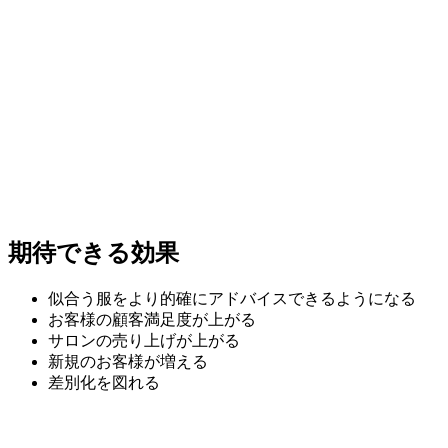
期待できる効果
似合う服をより的確にアドバイスできるようになる
お客様の顧客満足度が上がる
サロンの売り上げが上がる
新規のお客様が増える
差別化を図れる