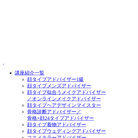
講座紹介一覧
顔タイプアドバイザー1級
顔タイプメンズアドバイザー
顔タイプ似合うメイクアドバイザー
／オンラインメイクアドバイザー
顔タイプヘアデザインマイスター
骨格診断アドバイザー／
骨格×顔24タイプアドバイザー
顔タイプ着物アドバイザー
顔タイプウェディングアドバイザー
コスメカラーアドバイザー