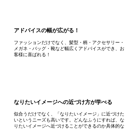
アドバイスの幅が広がる！
ファッションだけでなく、髪型・柄・アクセサリー・
メガネ・バッグ・靴など幅広くアドバイスができ、お
客様に喜ばれる！
なりたいイメージへの近づけ方が学べる
似合うだけでなく、「なりたいイメージ」に近づけた
いというニーズも高いです。どんなふうにすれば、な
りたいイメージへ近づけることができるのか具体的な