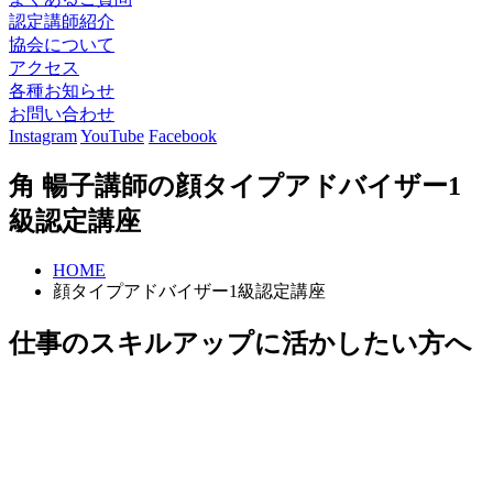
認定講師紹介
協会について
アクセス
各種お知らせ
お問い合わせ
Instagram
YouTube
Facebook
角 暢子講師の顔タイプアドバイザー1
級認定講座
HOME
顔タイプアドバイザー1級認定講座
仕事のスキルアップに活かしたい方へ