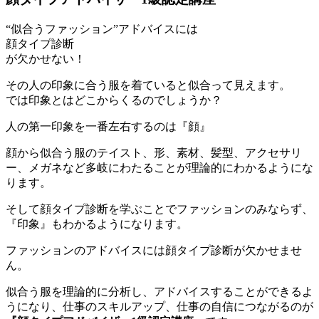
“似合うファッション”アドバイスには
顔タイプ診断
が欠かせない！
その人の印象に合う服を着ていると似合って見えます。
では印象とはどこからくるのでしょうか？
人の第一印象を一番左右するのは
『顔』
顔から似合う服のテイスト、形、素材、髪型、アクセサリ
ー、メガネなど多岐にわたることが理論的にわかるようにな
ります。
そして顔タイプ診断を学ぶことでファッションのみならず、
『印象』もわかるようになります。
ファッションのアドバイスには顔タイプ診断が欠かせませ
ん。
似合う服を理論的に分析し、アドバイスすることができるよ
うになり、仕事のスキルアップ、仕事の自信につながるのが