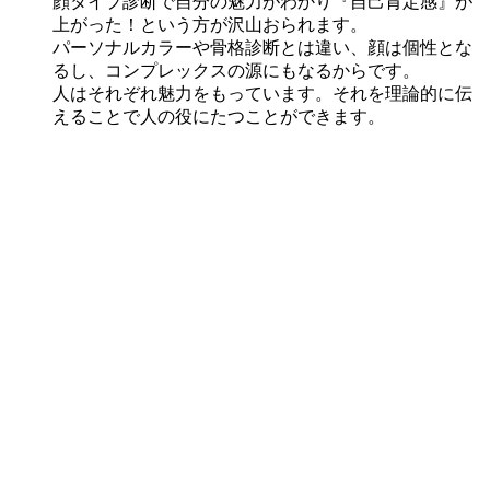
顔タイプ診断で自分の魅力がわかり『自己肯定感』が
上がった！という方が沢山おられます。
パーソナルカラーや骨格診断とは違い、顔は個性とな
るし、コンプレックスの源にもなるからです。
人はそれぞれ魅力をもっています。それを理論的に伝
えることで人の役にたつことができます。