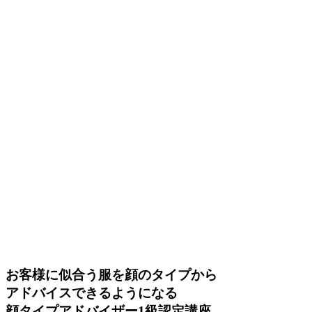
お客様に似合う服を顔のタイプから
アドバイスできるようになる
顔タイプアドバイザー1級認定講座