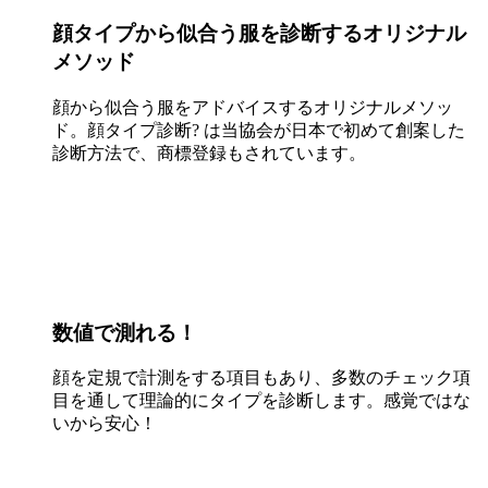
顔タイプから似合う服を診断するオリジナル
メソッド
顔から似合う服をアドバイスするオリジナルメソッ
ド。顔タイプ診断? は当協会が日本で初めて創案した
診断方法で、商標登録もされています。
数値で測れる！
顔を定規で計測をする項目もあり、多数のチェック項
目を通して理論的にタイプを診断します。感覚ではな
いから安心！