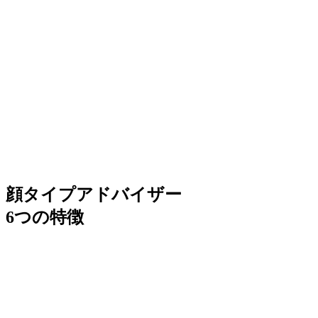
顔タイプアドバイザー
6つの特徴