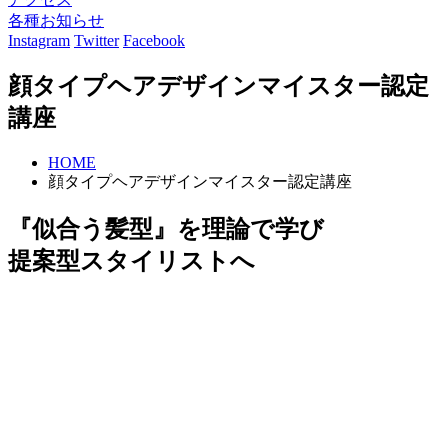
各種お知らせ
Instagram
Twitter
Facebook
顔タイプヘアデザインマイスター認定
講座
HOME
顔タイプヘアデザインマイスター認定講座
『似合う髪型』を理論で学び
提案型スタイリストへ