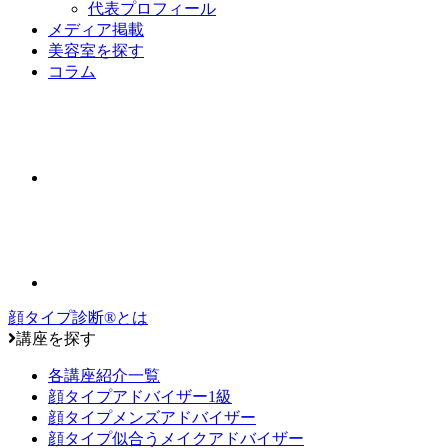
代表プロフィール
メディア掲載
美容室を探す
コラム
顔タイプ診断®とは
講座を探す
各講座紹介一覧
顔タイプアドバイザー1級
顔タイプメンズアドバイザー
顔タイプ似合うメイクアドバイザー