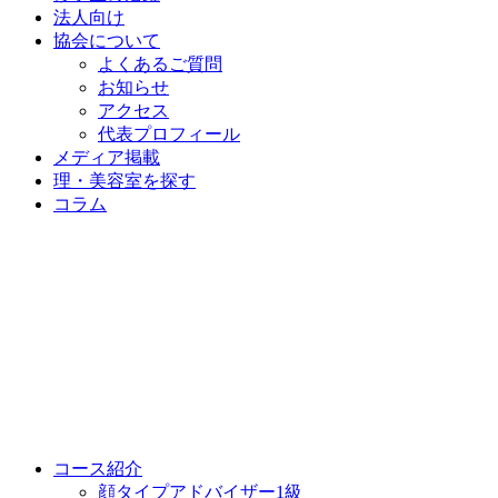
法人向け
協会について
よくあるご質問
お知らせ
アクセス
代表プロフィール
メディア掲載
理・美容室を探す
コラム
コース紹介
顔タイプアドバイザー1級