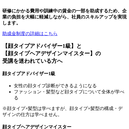
研修にかかる費用や訓練中の賃金の一部を助成するため、企
業の負担を大幅に軽減しながら、社員のスキルアップを実現
します。
助成金制度の詳細はこちら
【顔タイプアドバイザー1級】
と
【顔タイプヘアデザインマイスター】
の
受講を迷われている方へ
顔タイプアドバイザー1級
女性の顔タイプ診断ができるようになる
ファッション・髪型など顔タイプについて全体が学べ
る
※顔タイプ×髪型は学べますが、顔タイプ×髪型の構成・デ
ザインの仕方は学べません。
顔タイプヘアデザインマイスター