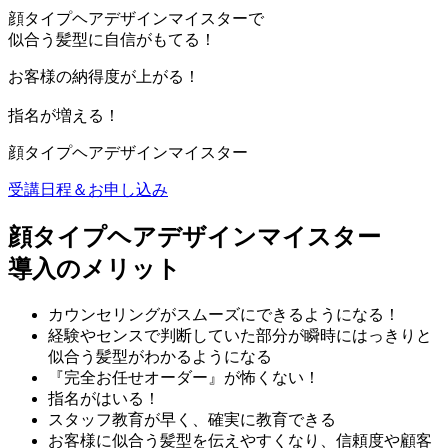
顔タイプヘアデザインマイスターで
似合う髪型に自信がもてる！
お客様の納得度が上がる！
指名が増える！
顔タイプヘアデザインマイスター
受講日程＆お申し込み
顔タイプヘアデザインマイスター
導入のメリット
カウンセリングがスムーズにできるようになる！
経験やセンスで判断していた部分が瞬時にはっきりと
似合う髪型がわかるようになる
『完全お任せオーダー』が怖くない！
指名がはいる！
スタッフ教育が早く、確実に教育できる
お客様に似合う髪型を伝えやすくなり、信頼度や顧客