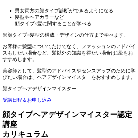
男女両方の顔タイプ診断ができるようになる
髪型やヘアカラーなど
顔タイプ×髪に関することが学べる
※顔タイプ×髪型の構成・デザインの仕方まで学べます。
お客様に髪型についてだけでなく、ファッションのアドバイ
スもしたい場合など、髪以外の知識を得たい場合は1級をお
すすめします。
美容師として、髪型のアドバイスやセンスアップのために学
びたい場合は、ヘアデザインマイスターをおすすめします。
顔タイプヘアデザインマイスター
受講日程＆お申し込み
顔タイプヘアデザインマイスター認定
講座
カリキュラム