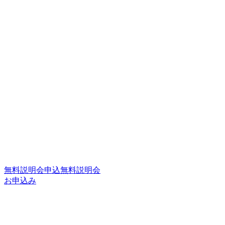
無料説明会申込
無料説明会
お申込み