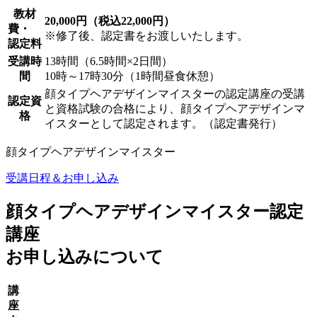
教材
20,000円（税込22,000円）
費・
※修了後、認定書をお渡しいたします。
認定料
受講時
13時間（6.5時間×2日間）
間
10時～17時30分（1時間昼食休憩）
顔タイプヘアデザインマイスターの認定講座の受講
認定資
と資格試験の合格により、顔タイプヘアデザインマ
格
イスターとして認定されます。（認定書発行）
顔タイプヘアデザインマイスター
受講日程＆お申し込み
顔タイプヘアデザインマイスター認定
講座
お申し込みについて
講
座