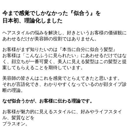
今まで感覚でしかなかった『似合う』を
日本初、理論化しました
ヘアスタイルの悩みを解決し、好きというお客様の価値観に
あわせるだけが美容師の役割ではありません。
お客様がまず知りたいのは『本当に自分に似合う髪型』
お客様は「こんなふうに見られたい」にあわせるだけではな
く、顔立ちが一番可愛く、美人に見える髪型はこの髪型と提
案してもらえることを期待しています。
美容師の皆さんはこれを感覚でとらえてきたと思います。
それが言語化でき、わかりやすくなっているのが顔タイプ診
断の理論。
なぜ似合うかが、お客様に伝わる理論です。
お客様が魅力的に見えるスタイルに、好みやライフスタイ
ル、髪質などを
プラスオン。