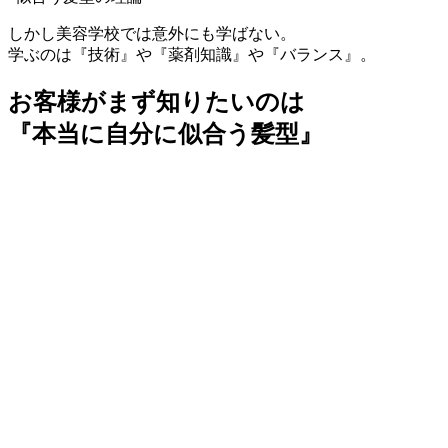
しかし美容学校では意外にも学ばない。
学ぶのは『技術』や『薬剤知識』や『バランス』。
お客様がまず知りたいのは
『本当に自分に似合う髪型』