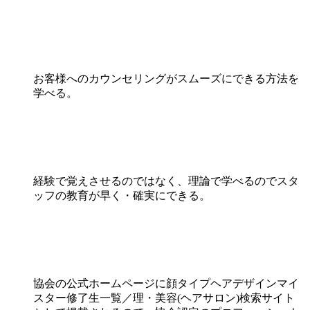
お客様へのカウンセリングがスムーズにできる方法を
学べる。
経験で覚えさせるのではなく、理論で学べるのでスタ
ッフの教育が早く・確実にできる。
協会の公式ホームページに顔タイプヘアデザインマイ
スター修了生一覧／理・美容(ヘアサロン)検索サイト