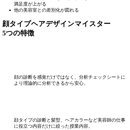
満足度が上がる
他の美容室との差別化が図れる
顔タイプヘアデザインマイスター
5つの特徴
顔の診断を感覚だけではなく、分析チェックシートに
より理論的に分析できるから安心。
顔タイプの診断と髪型、ヘアカラーなど美容師の仕事
に役立つ内容だけに絞った授業内容。