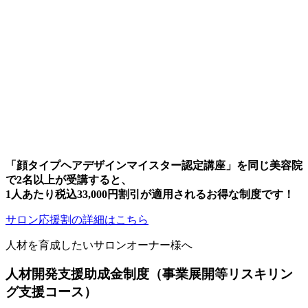
「顔タイプヘアデザインマイスター認定講座」を同じ美容院
で2名以上が受講すると、
1人あたり税込33,000円割引
が適用されるお得な制度です！
サロン応援割の詳細はこちら
人材を育成したいサロンオーナー様へ
人材開発支援助成金制度
（事業展開等リスキリン
グ支援コース）