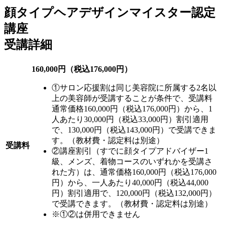
顔タイプヘアデザインマイスター認定
講座
受講詳細
160,000円（税込176,000円）
①サロン応援割は同じ美容院に所属する2名以
上の美容師が受講することが条件で、受講料
通常価格160,000円（税込176,000円）から、1
人あたり30,000円（税込33,000円）割引適用
で、130,000円（税込143,000円）で受講できま
す。（教材費・認定料は別途）
受講料
②講座割引（すでに顔タイプアドバイザー1
級、メンズ、着物コースのいずれかを受講さ
れた方）は、通常価格160,000円（税込176,000
円）から、一人あたり40,000円（税込44,000
円）割引適用で、120,000円（税込132,000円）
で受講できます。（教材費・認定料は別途）
※①②は併用できません