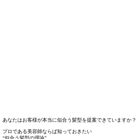
あなたはお客様が本当に似合う髪型を提案できていますか？
プロである美容師ならば知っておきたい
“似合う髪型の理論”